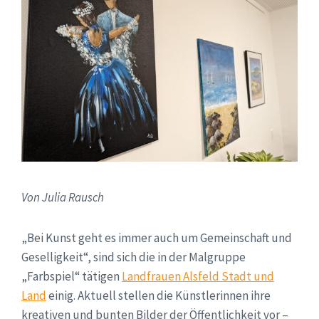
Von Julia Rausch
„Bei Kunst geht es immer auch um Gemeinschaft und
Geselligkeit“, sind sich die in der Malgruppe
„Farbspiel“ tätigen
Landfrauen Alsfeld Stadt und
Land
einig. Aktuell stellen die Künstlerinnen ihre
kreativen und bunten Bilder der Öffentlichkeit vor –