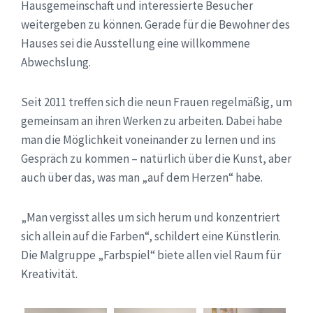
Hausgemeinschaft und interessierte Besucher
weitergeben zu können. Gerade für die Bewohner des
Hauses sei die Ausstellung eine willkommene
Abwechslung.
Seit 2011 treffen sich die neun Frauen regelmäßig, um
gemeinsam an ihren Werken zu arbeiten. Dabei habe
man die Möglichkeit voneinander zu lernen und ins
Gespräch zu kommen – natürlich über die Kunst, aber
auch über das, was man „auf dem Herzen“ habe.
„Man vergisst alles um sich herum und konzentriert
sich allein auf die Farben“, schildert eine Künstlerin.
Die Malgruppe „Farbspiel“ biete allen viel Raum für
Kreativität.