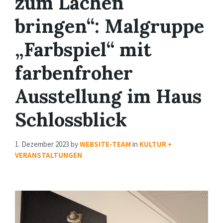
zum Lachen
bringen“: Malgruppe
„Farbspiel“ mit
farbenfroher
Ausstellung im Haus
Schlossblick
1. Dezember 2023
by
WEBSITE-TEAM
in
KULTUR +
VERANSTALTUNGEN