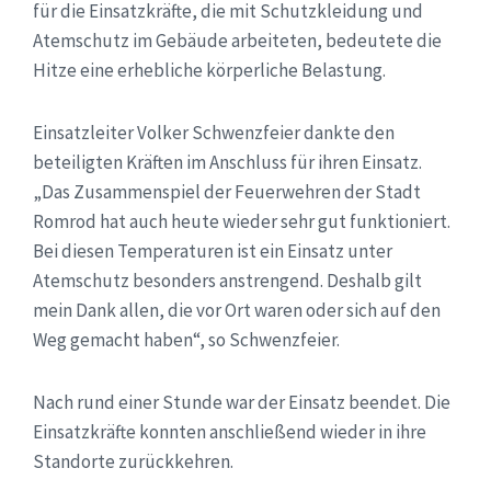
für die Einsatzkräfte, die mit Schutzkleidung und
Atemschutz im Gebäude arbeiteten, bedeutete die
Hitze eine erhebliche körperliche Belastung.
Einsatzleiter Volker Schwenzfeier dankte den
beteiligten Kräften im Anschluss für ihren Einsatz.
„Das Zusammenspiel der Feuerwehren der Stadt
Romrod hat auch heute wieder sehr gut funktioniert.
Bei diesen Temperaturen ist ein Einsatz unter
Atemschutz besonders anstrengend. Deshalb gilt
mein Dank allen, die vor Ort waren oder sich auf den
Weg gemacht haben“, so Schwenzfeier.
Nach rund einer Stunde war der Einsatz beendet. Die
Einsatzkräfte konnten anschließend wieder in ihre
Standorte zurückkehren.