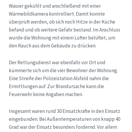
Wasser gekühlt und anschließend mit einer
Wärmebildkamera kontrolliert. Damit konnte
überprüft werden, ob sich noch Hitze in der Küche
befand und ob weitere Gefahr bestand. Im Anschluss
wurde die Wohnung mit einem Lüfter belüftet, um
den Rauch aus dem Gebäude zu drücken.
Der Rettungsdienst war ebenfalls vor Ort und
kümmerte sich um die vier Bewohner der Wohnung.
Eine Streife der Polizeistation Alsfeld nahm die
Ermittlungen auf. Zur Brandursache kann die
Feuerwehr keine Angaben machen.
Insgesamt waren rund 30 Einsatzkräfte in den Einsatz
eingebunden. Bei Außentemperaturen von knapp 40
Grad war der Einsatz besonders fordernd. Vor allem