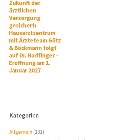
Zukunft der
ärztlichen
Versorgung
gesichert:
Hausarztzentrum
mit Ärzteteam Götz
& Böckmann folgt
auf Dr. Harlfinger -
Eröffnung am 1.
Januar 2027
Kategorien
Allgemein
(131)