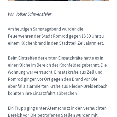
Von Volker Schwenzfeier
Am heutigen Samstagabend wurden die
Feuerwehren der Stadt Romrod gegen 18.30 Uhr zu
einem Küchenbrand in den Stadtteil Zell alarmiert.
Beim Eintreffen der ersten Einsatzkräfte hatte es in
einer Küche im Bereich des Kochfeldes gebrannt. Die
Wohnung war verraucht. Einsatzkräfte aus Zell und
Romrod gingen vor Ort gegen den Brand vor. Die
ebenfalls alarmierten Kräfte aus Nieder-Breidenbach
konnten ihre Einsatzfahrt abbrechen.
Ein Trupp ging unter Atemschutz in den verrauchten
Bereich vor. Die betroffenen Stellen wurden mit