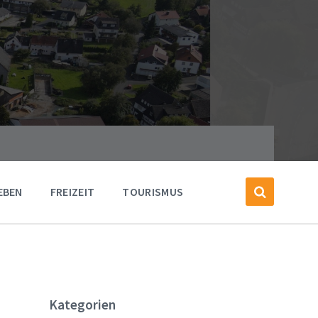
EBEN
FREIZEIT
TOURISMUS
Kategorien