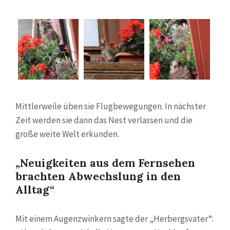
Mittlerweile üben sie Flugbewegungen. In nächster
Zeit werden sie dann das Nest verlassen und die
große weite Welt erkunden.
„Neuigkeiten aus dem Fernsehen
brachten Abwechslung in den
Alltag“
Mit einem Augenzwinkern sagte der „Herbergsvater“: