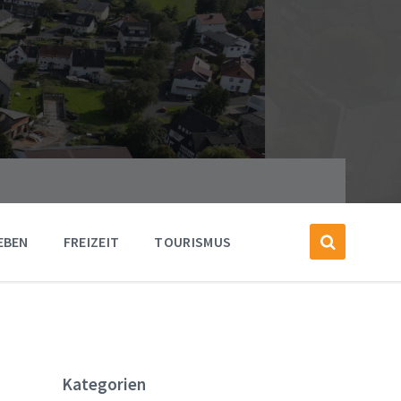
EBEN
FREIZEIT
TOURISMUS
Kategorien