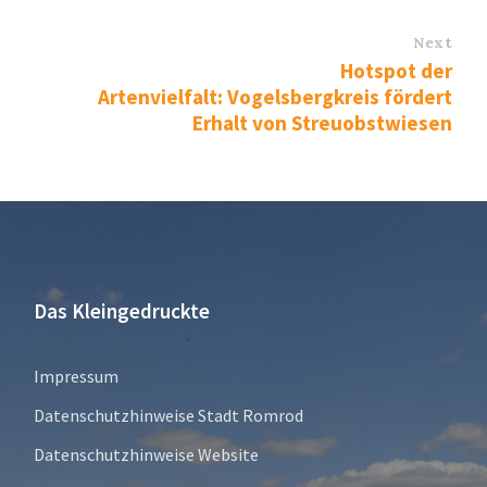
Next
Hotspot der
Artenvielfalt: Vogelsbergkreis fördert
Erhalt von Streuobstwiesen
Das Kleingedruckte
Impressum
Datenschutzhinweise Stadt Romrod
Datenschutzhinweise Website