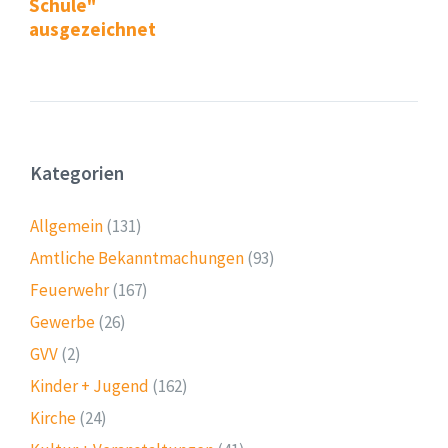
Schule"
ausgezeichnet
Kategorien
Allgemein
(131)
Amtliche Bekanntmachungen
(93)
Feuerwehr
(167)
Gewerbe
(26)
GVV
(2)
Kinder + Jugend
(162)
Kirche
(24)