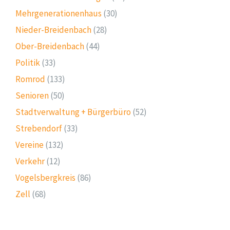
Mehrgenerationenhaus
(30)
Nieder-Breidenbach
(28)
Ober-Breidenbach
(44)
Politik
(33)
Romrod
(133)
Senioren
(50)
Stadtverwaltung + Bürgerbüro
(52)
Strebendorf
(33)
Vereine
(132)
Verkehr
(12)
Vogelsbergkreis
(86)
Zell
(68)