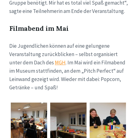
Gruppe benötigt. Mir hat es total viel Spaß gemacht“,
sagte eine Teilnehmerin am Ende der Veranstaltung.
Filmabend im Mai
Die Jugendlichen können auf eine gelungene
Veranstaltung zurückblicken – selbst organisiert
unter dem Dach des
MGH
. Im Mai wird ein Filmabend
im Museum stattfinden, an dem „Pitch Perfect“ auf
Leinwand gezeigt wird. Wieder mit dabei: Popcorn,
Getränke – und Spaß!