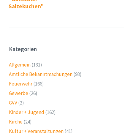
Salzekuchen"
Kategorien
Allgemein
(131)
Amtliche Bekanntmachungen
(93)
Feuerwehr
(166)
Gewerbe
(26)
GVV
(2)
Kinder + Jugend
(162)
Kirche
(24)
Kultur + Veranstaltungen
(41)