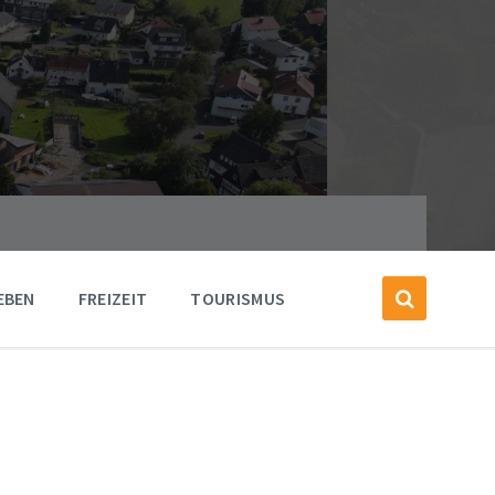
EBEN
FREIZEIT
TOURISMUS