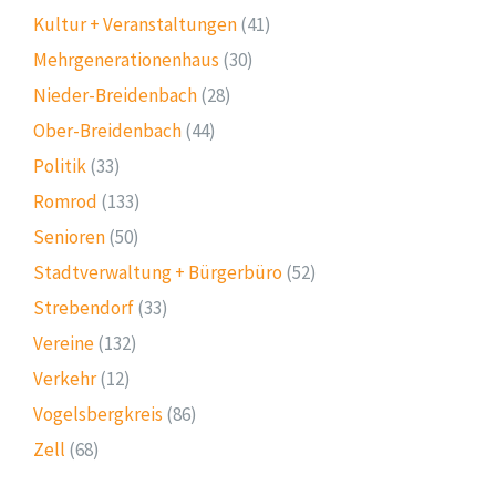
Kultur + Veranstaltungen
(41)
Mehrgenerationenhaus
(30)
Nieder-Breidenbach
(28)
Ober-Breidenbach
(44)
Politik
(33)
Romrod
(133)
Senioren
(50)
Stadtverwaltung + Bürgerbüro
(52)
Strebendorf
(33)
Vereine
(132)
Verkehr
(12)
Vogelsbergkreis
(86)
Zell
(68)