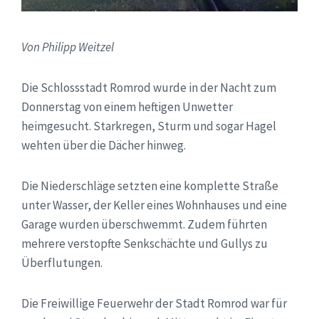
Von
Philipp Weitzel
Die Schlossstadt Romrod wurde in der Nacht zum
Donnerstag von einem heftigen Unwetter
heimgesucht. Starkregen, Sturm und sogar Hagel
wehten über die Dächer hinweg.
Die Niederschläge setzten eine komplette Straße
unter Wasser, der Keller eines Wohnhauses und eine
Garage wurden überschwemmt. Zudem führten
mehrere verstopfte Senkschächte und Gullys zu
Überflutungen.
Die Freiwillige Feuerwehr der Stadt Romrod war für