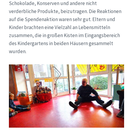
Schokolade, Konserven und andere nicht
verderbliche Produkte, beizutragen. Die Reaktionen
auf die Spendenaktion waren sehr gut. Eltern und
Kinder brachten eine Vielzahl an Lebensmitteln
zusammen, die in großen Kisten im Eingangsbereich
des Kindergartens in beiden Häusern gesammelt
wurden.