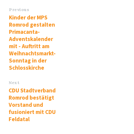
Previous
Kinder der MPS
Romrod gestalten
Primacanta-
Adventskalender
mit - Auftritt am
Weihnachtsmarkt-
Sonntag in der
Schlosskirche
Next
CDU Stadtverband
Romrod bestätigt
Vorstand und
fusioniert mit CDU
Feldatal