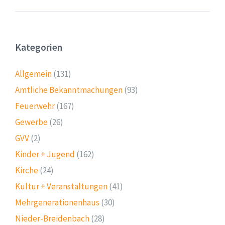
Kategorien
Allgemein
(131)
Amtliche Bekanntmachungen
(93)
Feuerwehr
(167)
Gewerbe
(26)
GVV
(2)
Kinder + Jugend
(162)
Kirche
(24)
Kultur + Veranstaltungen
(41)
Mehrgenerationenhaus
(30)
Nieder-Breidenbach
(28)