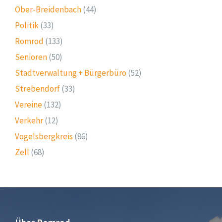
Ober-Breidenbach
(44)
Politik
(33)
Romrod
(133)
Senioren
(50)
Stadtverwaltung + Bürgerbüro
(52)
Strebendorf
(33)
Vereine
(132)
Verkehr
(12)
Vogelsbergkreis
(86)
Zell
(68)