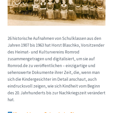
26 historische Aufnahmen von Schulklassen aus den
Jahren 1907 bis 1963 hat Horst Blaschko, Vorsitzender
des Heimat- und Kulturvereins Romrod
zusammengetragen und digitalisiert, um sie auf
Romrod.de zu veröffentlichen – einzigartige und
sehenswerte Dokumente ihrer Zeit, die, wenn man
sich die Kindergesichter im Detail anschaut, auch
eindrucksvoll zeigen, wie sich Kindheit vom Beginn
des 20. Jahrhunderts bis zur Nachkriegszeit verändert
hat.