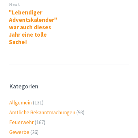
Next
"Lebendiger
Adventskalender"
war auch dieses
Jahr eine tolle
Sache!
Kategorien
Allgemein
(131)
Amtliche Bekanntmachungen
(93)
Feuerwehr
(167)
Gewerbe
(26)