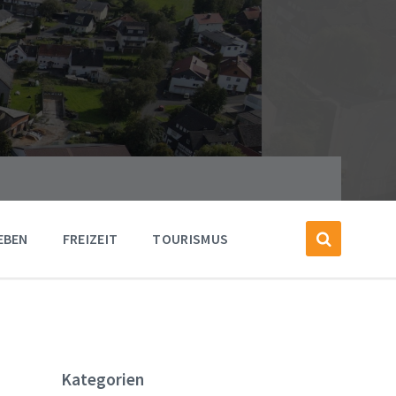
EBEN
FREIZEIT
TOURISMUS
Kategorien