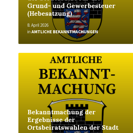
Grund- und Gewerbesteuer
(Hebesatzung)
8. April 2026
in
AMTLICHE BEKANNTMACHUNGEN
Read
More
Bekanntmachung der
Ergebnisse der
Ortsbeiratswahlen der Stadt