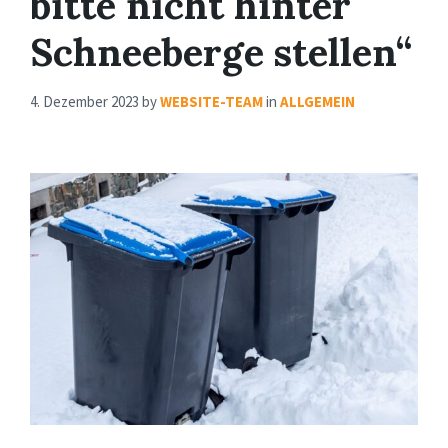
bitte nicht hinter
Schneeberge stellen“
4. Dezember 2023
by
WEBSITE-TEAM
in
ALLGEMEIN