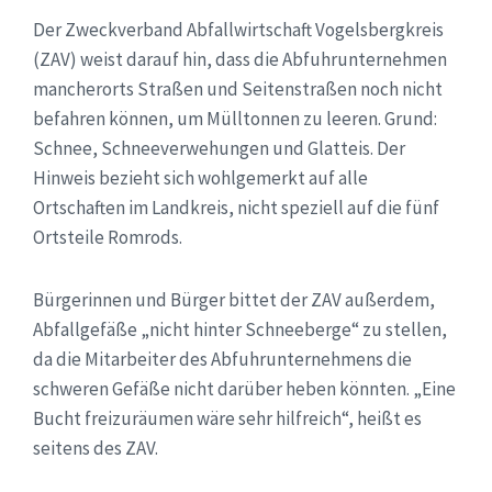
Der Zweckverband Abfallwirtschaft Vogelsbergkreis
(ZAV) weist darauf hin, dass die Abfuhrunternehmen
mancherorts Straßen und Seitenstraßen noch nicht
befahren können, um Mülltonnen zu leeren. Grund:
Schnee, Schneeverwehungen und Glatteis. Der
Hinweis bezieht sich wohlgemerkt auf alle
Ortschaften im Landkreis, nicht speziell auf die fünf
Ortsteile Romrods.
Bürgerinnen und Bürger bittet der ZAV außerdem,
Abfallgefäße „nicht hinter Schneeberge“ zu stellen,
da die Mitarbeiter des Abfuhrunternehmens die
schweren Gefäße nicht darüber heben könnten. „Eine
Bucht freizuräumen wäre sehr hilfreich“, heißt es
seitens des ZAV.