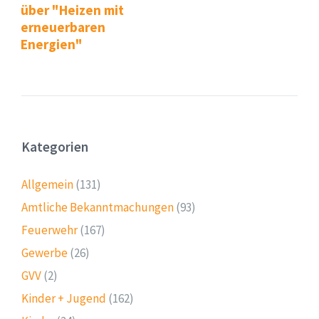
über "Heizen mit
erneuerbaren
Energien"
Kategorien
Allgemein
(131)
Amtliche Bekanntmachungen
(93)
Feuerwehr
(167)
Gewerbe
(26)
GVV
(2)
Kinder + Jugend
(162)