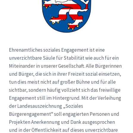
Ehrenamtliches soziales Engagement ist eine
unverzichtbare Säule für Stabilität wie auch für ein
Miteinander in unserer Gesellschaft. Alle Bürgerinnen
und Bürger, die sich in ihrer Freizeit sozial einsetzen,
tun dies meist nicht auf großer Bühne und für alle
sichtbar, sondern häufig vollzieht sich das freiwillige
Engagement still im Hintergrund. Mit der Verleihung
der Landesauszeichnung „Soziales
Bürgerengagement“ soll engagierten Personen und
Projekten Anerkennung und Dank ausgesprochen
und in der Öffentlichkeit auf dieses unverzichtbare