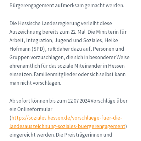
Bürgerengagement aufmerksam gemacht werden.
Die Hessische Landesregierung verleiht diese
Auszeichnung bereits zum 22. Mal. Die Ministerin für
Arbeit, Integration, Jugend und Soziales, Heike
Hofmann (SPD), ruft daher dazu auf, Personen und
Gruppen vorzuschlagen, die sich in besonderer Weise
ehrenamtlich für das soziale Miteinander in Hessen
einsetzen. Familienmitglieder oder sich selbst kann
man nicht vorschlagen.
Ab sofort können bis zum 12.07.2024 Vorschläge über
ein Onlineformular
(
https://soziales.hessen.de/vorschlaege-fuer-die-
landesauszeichnung-soziales-buergerengagement
)
eingereicht werden. Die Preisträgerinnen und