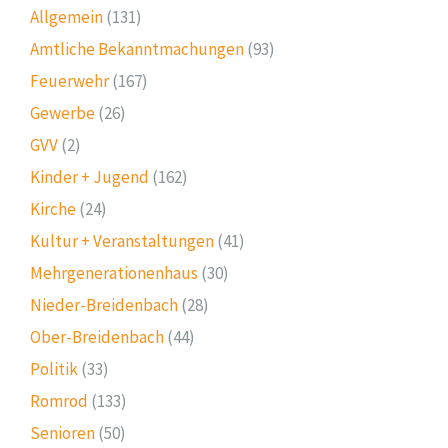
Allgemein
(131)
Amtliche Bekanntmachungen
(93)
Feuerwehr
(167)
Gewerbe
(26)
GVV
(2)
Kinder + Jugend
(162)
Kirche
(24)
Kultur + Veranstaltungen
(41)
Mehrgenerationenhaus
(30)
Nieder-Breidenbach
(28)
Ober-Breidenbach
(44)
Politik
(33)
Romrod
(133)
Senioren
(50)