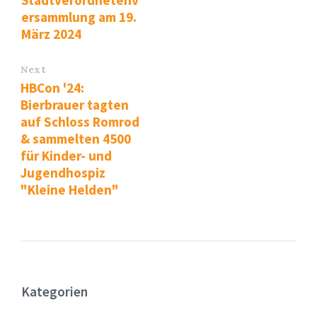
ersammlung am 19.
März 2024
Next
HBCon '24:
Bierbrauer tagten
auf Schloss Romrod
& sammelten 4500
für Kinder- und
Jugendhospiz
"Kleine Helden"
Kategorien