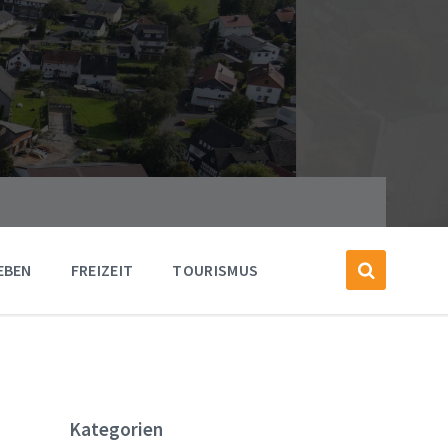
EBEN
FREIZEIT
TOURISMUS
Kategorien