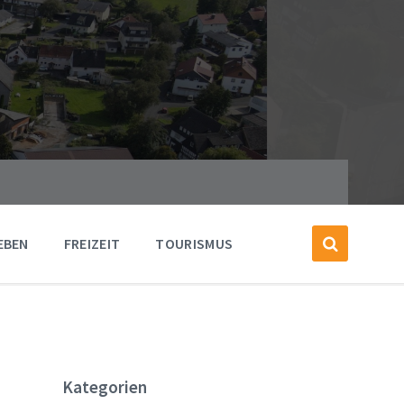
EBEN
FREIZEIT
TOURISMUS
Kategorien