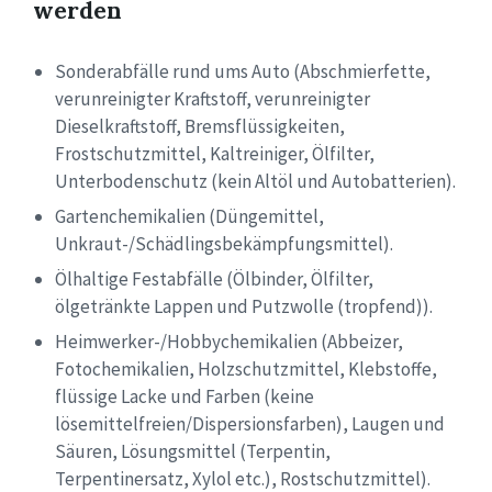
werden
Sonderabfälle rund ums Auto (Abschmierfette,
verunreinigter Kraftstoff, verunreinigter
Dieselkraftstoff, Bremsflüssigkeiten,
Frostschutzmittel, Kaltreiniger, Ölfilter,
Unterbodenschutz (kein Altöl und Autobatterien).
Gartenchemikalien (Düngemittel,
Unkraut-/Schädlingsbekämpfungsmittel).
Ölhaltige Festabfälle (Ölbinder, Ölfilter,
ölgetränkte Lappen und Putzwolle (tropfend)).
Heimwerker-/Hobbychemikalien (Abbeizer,
Fotochemikalien, Holzschutzmittel, Klebstoffe,
flüssige Lacke und Farben (keine
lösemittelfreien/Dispersionsfarben), Laugen und
Säuren, Lösungsmittel (Terpentin,
Terpentinersatz, Xylol etc.), Rostschutzmittel).