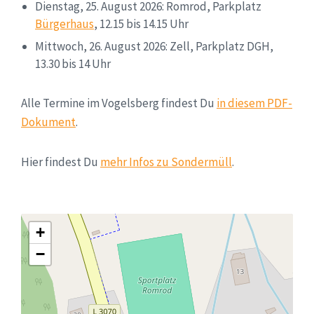
Dienstag, 25. August 2026: Romrod, Parkplatz
Bürgerhaus
, 12.15 bis 14.15 Uhr
Mittwoch, 26. August 2026: Zell, Parkplatz DGH,
13.30 bis 14 Uhr
Alle Termine im Vogelsberg findest Du
in diesem PDF-
Dokument
.
Hier findest Du
mehr Infos zu Sondermüll
.
+
−