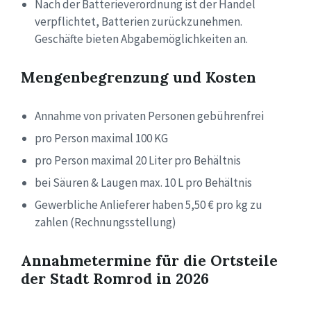
Nach der Batterieverordnung ist der Handel
verpflichtet, Batterien zurückzunehmen.
Geschäfte bieten Abgabemöglichkeiten an.
Mengenbegrenzung und Kosten
Annahme von privaten Personen gebührenfrei
pro Person maximal 100 KG
pro Person maximal 20 Liter pro Behältnis
bei Säuren & Laugen max. 10 L pro Behältnis
Gewerbliche Anlieferer haben 5,50 € pro kg zu
zahlen (Rechnungsstellung)
Annahmetermine für die Ortsteile
der Stadt Romrod in 2026