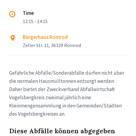
Time
12:15 - 14:15
Bürgerhaus Romrod
Zeller Str. 11, 36329 Romrod
Gefährliche Abfälle/Sonderabfälle dürfen nicht über
die normalen Hausmülltonnen entsorgt werden.
Daher bietet der Zweckverband Abfallwirtschaft
Vogelsbergkreis zweimal jährlich eine
Kleinmengensammlung in den Gemeinden/Städten
des Vogelsbergkreises an.
Diese Abfälle können abgegeben