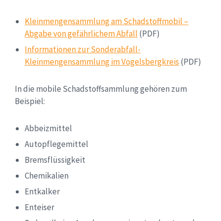
Kleinmengensammlung am Schadstoffmobil –
Abgabe von gefährlichem Abfall
(PDF)
Informationen zur Sonderabfall-
Kleinmengensammlung im Vogelsbergkreis
(PDF)
In die mobile Schadstoffsammlung gehören zum
Beispiel:
Abbeizmittel
Autopflegemittel
Bremsflüssigkeit
Chemikalien
Entkalker
Enteiser