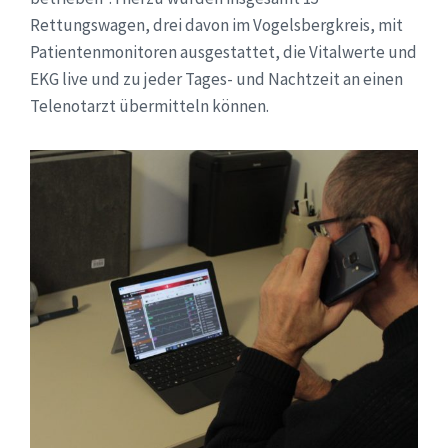
Rettungswagen, drei davon im Vogelsbergkreis, mit
Patientenmonitoren ausgestattet, die Vitalwerte und
EKG live und zu jeder Tages- und Nachtzeit an einen
Telenotarzt übermitteln können.