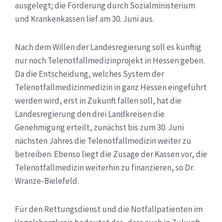
ausgelegt; die Förderung durch Sozialministerium
und Krankenkassen lief am 30. Juni aus.
Nach dem Willen der Landesregierung soll es künftig
nur noch Telenotfallmedizinprojekt in Hessen geben.
Da die Entscheidung, welches System der
Telenotfallmedizinmedizin in ganz Hessen eingeführt
werden wird, erst in Zukunft fallen soll, hat die
Landesregierung den drei Landkreisen die
Genehmigung erteilt, zunächst bis zum 30. Juni
nächsten Jahres die Telenotfallmedizin weiter zu
betreiben. Ebenso liegt die Zusage der Kassen vor, die
Telenotfallmedizin weiterhin zu finanzieren, so Dr.
Wranze-Bielefeld.
Für den Rettungsdienst und die Notfallpatienten im