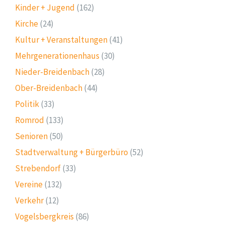
Kinder + Jugend
(162)
Kirche
(24)
Kultur + Veranstaltungen
(41)
Mehrgenerationenhaus
(30)
Nieder-Breidenbach
(28)
Ober-Breidenbach
(44)
Politik
(33)
Romrod
(133)
Senioren
(50)
Stadtverwaltung + Bürgerbüro
(52)
Strebendorf
(33)
Vereine
(132)
Verkehr
(12)
Vogelsbergkreis
(86)