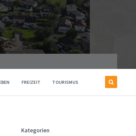
EBEN
FREIZEIT
TOURISMUS
Kategorien