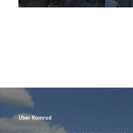
Über Romrod