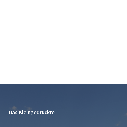
Das Kleingedruckte