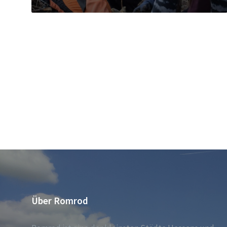
Über Romrod