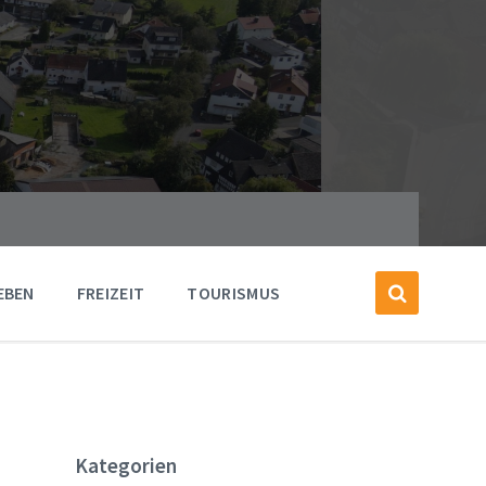
EBEN
FREIZEIT
TOURISMUS
Kategorien