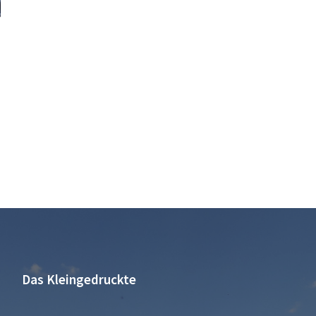
Das Kleingedruckte