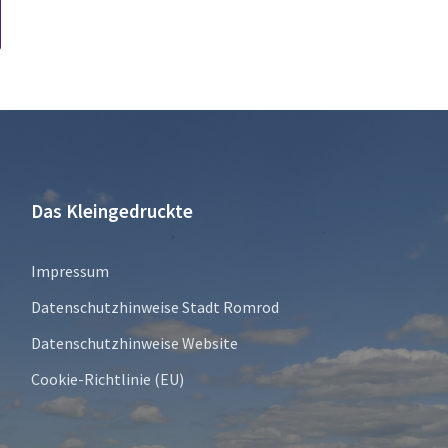
Das Kleingedruckte
Impressum
Datenschutzhinweise Stadt Romrod
Datenschutzhinweise Website
Cookie-Richtlinie (EU)