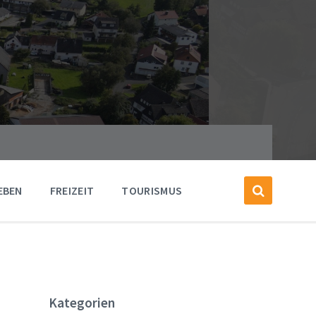
EBEN
FREIZEIT
TOURISMUS
Kategorien