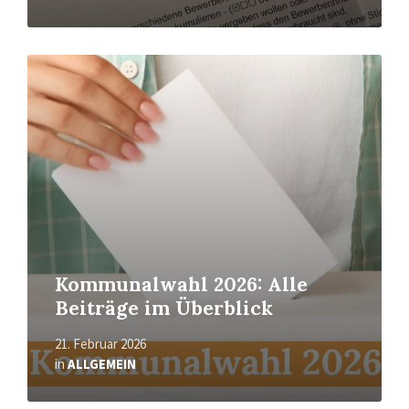
Read
More
Kommunalwahl 2026: Alle
Beiträge im Überblick
21. Februar 2026
in
ALLGEMEIN