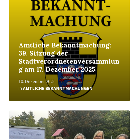
Amtliche Bekanntmachung:
39. Sitzung der
Stadtverordnetenversammlun
g am 17. Dezember 2025
10. Dezember 2025
in
AMTLICHE BEKANNTMACHUNGEN
Read
More