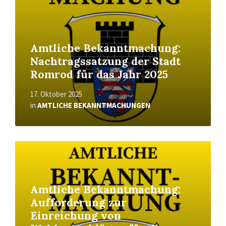
Amtliche Bekanntmachung:
Nachtragssatzung der Stadt
Romrod für das Jahr 2025
17. Oktober 2025
in
AMTLICHE BEKANNTMACHUNGEN
Read
More
Amtliche Bekanntmachung:
Aufforderung zur
Einreichung von