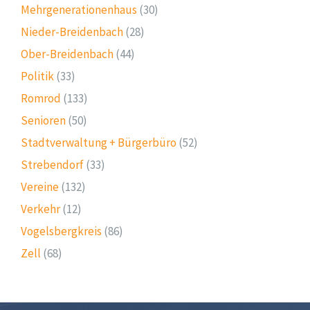
Mehrgenerationenhaus
(30)
Nieder-Breidenbach
(28)
Ober-Breidenbach
(44)
Politik
(33)
Romrod
(133)
Senioren
(50)
Stadtverwaltung + Bürgerbüro
(52)
Strebendorf
(33)
Vereine
(132)
Verkehr
(12)
Vogelsbergkreis
(86)
Zell
(68)