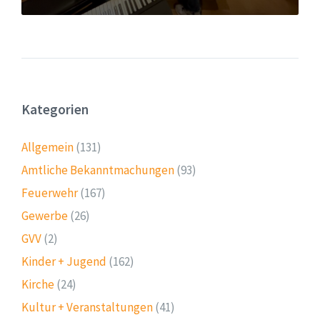
Kategorien
Allgemein
(131)
Amtliche Bekanntmachungen
(93)
Feuerwehr
(167)
Gewerbe
(26)
GVV
(2)
Kinder + Jugend
(162)
Kirche
(24)
Kultur + Veranstaltungen
(41)