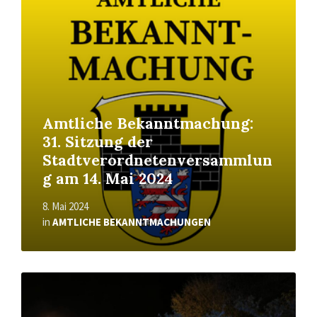
More
Amtliche Bekanntmachung:
31. Sitzung der
Stadtverordnetenversammlun
g am 14. Mai 2024
8. Mai 2024
in
AMTLICHE BEKANNTMACHUNGEN
Read
More