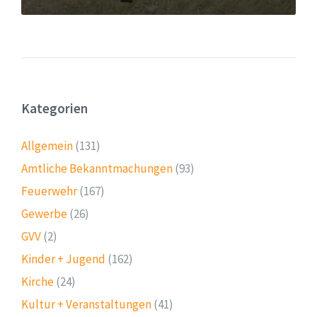
Kategorien
Allgemein
(131)
Amtliche Bekanntmachungen
(93)
Feuerwehr
(167)
Gewerbe
(26)
GVV
(2)
Kinder + Jugend
(162)
Kirche
(24)
Kultur + Veranstaltungen
(41)