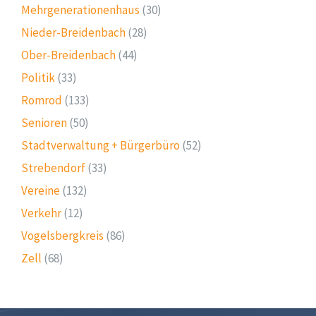
Mehrgenerationenhaus
(30)
Nieder-Breidenbach
(28)
Ober-Breidenbach
(44)
Politik
(33)
Romrod
(133)
Senioren
(50)
Stadtverwaltung + Bürgerbüro
(52)
Strebendorf
(33)
Vereine
(132)
Verkehr
(12)
Vogelsbergkreis
(86)
Zell
(68)