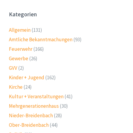
Kategorien
Allgemein
(131)
Amtliche Bekanntmachungen
(93)
Feuerwehr
(166)
Gewerbe
(26)
GVV
(2)
Kinder + Jugend
(162)
Kirche
(24)
Kultur + Veranstaltungen
(41)
Mehrgenerationenhaus
(30)
Nieder-Breidenbach
(28)
Ober-Breidenbach
(44)