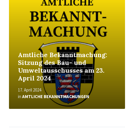
More
Amtliche Bekanntmachung:
Sitzung des Bau- und
Umweltausschusses am 23.
April 2024
17. April 2024
in
AMTLICHE BEKANNTMACHUNGEN