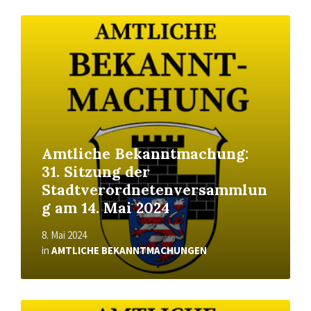
Read
More
Amtliche Bekanntmachung:
31. Sitzung der
Stadtverordnetenversammlun
g am 14. Mai 2024
8. Mai 2024
in
AMTLICHE BEKANNTMACHUNGEN
Read