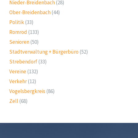
Nieder-Breidenbach
(28)
Ober-Breidenbach
(44)
Politik
(33)
Romrod
(133)
Senioren
(50)
Stadtverwaltung + Bürgerbüro
(52)
Strebendorf
(33)
Vereine
(132)
Verkehr
(12)
Vogelsbergkreis
(86)
Zell
(68)