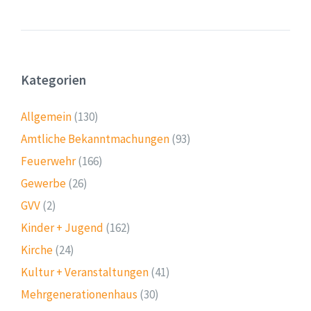
Kategorien
Allgemein
(130)
Amtliche Bekanntmachungen
(93)
Feuerwehr
(166)
Gewerbe
(26)
GVV
(2)
Kinder + Jugend
(162)
Kirche
(24)
Kultur + Veranstaltungen
(41)
Mehrgenerationenhaus
(30)