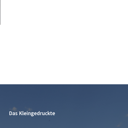
Das Kleingedruckte