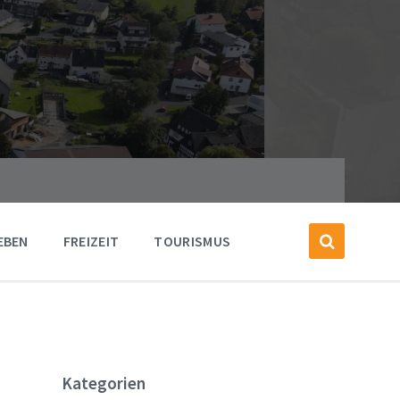
EBEN
FREIZEIT
TOURISMUS
Kategorien