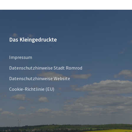
Das Kleingedruckte
Impressum
Datenschutzhinweise Stadt Romrod
Datenschutzhinweise Website
Cookie-Richtlinie (EU)