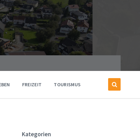
EBEN
FREIZEIT
TOURISMUS
Kategorien