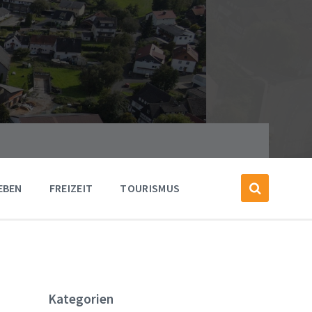
EBEN
FREIZEIT
TOURISMUS
Kategorien