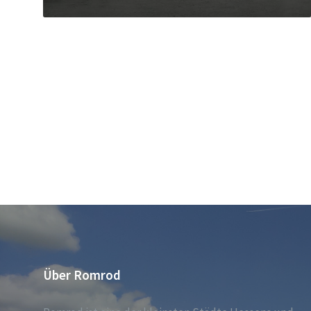
Über Romrod