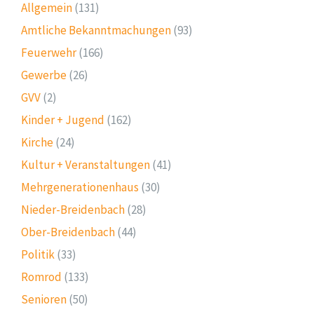
Allgemein
(131)
Amtliche Bekanntmachungen
(93)
Feuerwehr
(166)
Gewerbe
(26)
GVV
(2)
Kinder + Jugend
(162)
Kirche
(24)
Kultur + Veranstaltungen
(41)
Mehrgenerationenhaus
(30)
Nieder-Breidenbach
(28)
Ober-Breidenbach
(44)
Politik
(33)
Romrod
(133)
Senioren
(50)