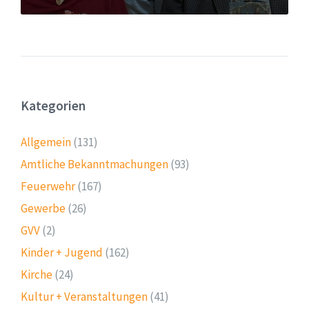
Kategorien
Allgemein
(131)
Amtliche Bekanntmachungen
(93)
Feuerwehr
(167)
Gewerbe
(26)
GVV
(2)
Kinder + Jugend
(162)
Kirche
(24)
Kultur + Veranstaltungen
(41)