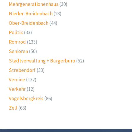
Mehrgenerationenhaus
(30)
Nieder-Breidenbach
(28)
Ober-Breidenbach
(44)
Politik
(33)
Romrod
(133)
Senioren
(50)
Stadtverwaltung + Bürgerbüro
(52)
Strebendorf
(33)
Vereine
(132)
Verkehr
(12)
Vogelsbergkreis
(86)
Zell
(68)