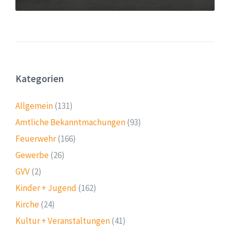
Kategorien
Allgemein
(131)
Amtliche Bekanntmachungen
(93)
Feuerwehr
(166)
Gewerbe
(26)
GVV
(2)
Kinder + Jugend
(162)
Kirche
(24)
Kultur + Veranstaltungen
(41)