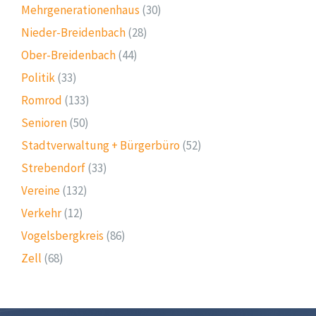
Mehrgenerationenhaus
(30)
Nieder-Breidenbach
(28)
Ober-Breidenbach
(44)
Politik
(33)
Romrod
(133)
Senioren
(50)
Stadtverwaltung + Bürgerbüro
(52)
Strebendorf
(33)
Vereine
(132)
Verkehr
(12)
Vogelsbergkreis
(86)
Zell
(68)