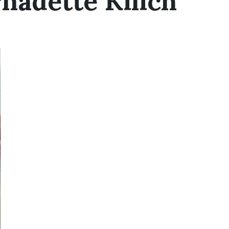
nadette Kilich