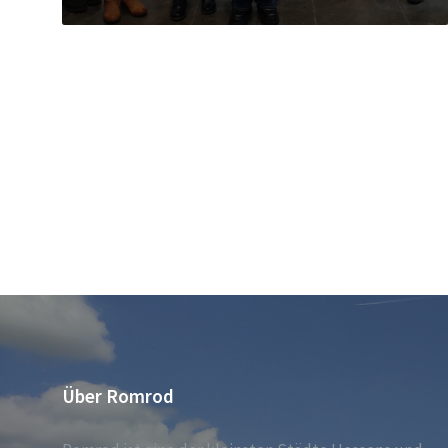
Über Romrod