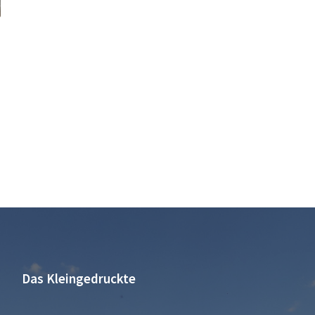
Das Kleingedruckte