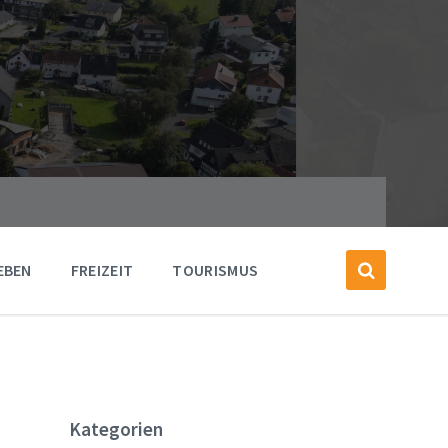
EBEN
FREIZEIT
TOURISMUS
Kategorien