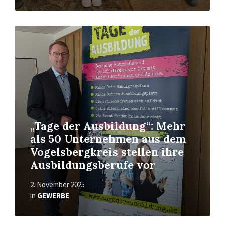
Read
More
„Tage der Ausbildung“: Mehr
als 50 Unternehmen aus dem
Vogelsbergkreis stellen ihre
Ausbildungsberufe vor
2. November 2025
in
GEWERBE