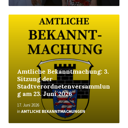
Read
More
Amtliche Bekanntmachung: 3.
Sitzung der
Stadtverordnetenversammlun
g am 23. Juni 2026
17. Juni 2026
in
AMTLICHE BEKANNTMACHUNGEN