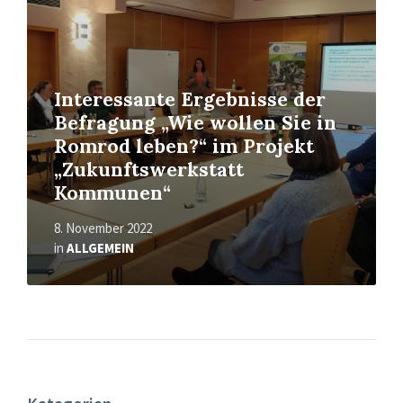
Interessante Ergebnisse der
Befragung „Wie wollen Sie in
Romrod leben?“ im Projekt
„Zukunftswerkstatt
Kommunen“
8. November 2022
in
ALLGEMEIN