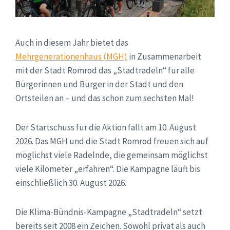
Auch in diesem Jahr bietet das
Mehrgenerationenhaus (MGH)
in Zusammenarbeit
mit der Stadt Romrod das „Stadtradeln“ für alle
Bürgerinnen und Bürger in der Stadt und den
Ortsteilen an – und das schon zum sechsten Mal!
Der Startschuss für die Aktion fällt am 10. August
2026. Das MGH und die Stadt Romrod freuen sich auf
möglichst viele Radelnde, die gemeinsam möglichst
viele Kilometer „erfahren“. Die Kampagne läuft bis
einschließlich 30. August 2026.
Die Klima-Bündnis-Kampagne „Stadtradeln“ setzt
bereits seit 2008 ein Zeichen. Sowohl privat als auch