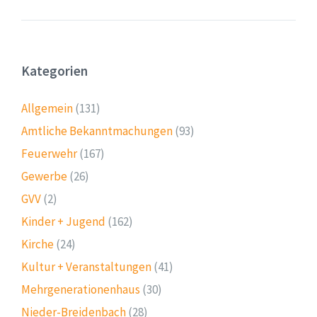
Kategorien
Allgemein
(131)
Amtliche Bekanntmachungen
(93)
Feuerwehr
(167)
Gewerbe
(26)
GVV
(2)
Kinder + Jugend
(162)
Kirche
(24)
Kultur + Veranstaltungen
(41)
Mehrgenerationenhaus
(30)
Nieder-Breidenbach
(28)