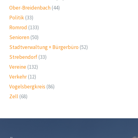
Ober-Breidenbach
(44)
Politik
(33)
Romrod
(133)
Senioren
(50)
Stadtverwaltung + Bürgerbüro
(52)
Strebendorf
(33)
Vereine
(132)
Verkehr
(12)
Vogelsbergkreis
(86)
Zell
(68)