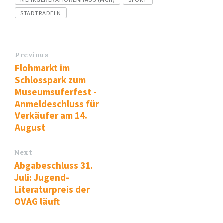
STADTRADELN
Previous
Flohmarkt im
Schlosspark zum
Museumsuferfest -
Anmeldeschluss für
Verkäufer am 14.
August
Next
Abgabeschluss 31.
Juli: Jugend-
Literaturpreis der
OVAG läuft