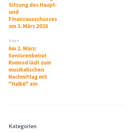
Sitzung des Haupt-
und
Finanzausschusses
am 3. März 2026
Next
Am 2. März:
Seniorenbeirat
Romrod lädt zum
musikalischen
Nachmittag mit
"Halb6" ein
Kategorien