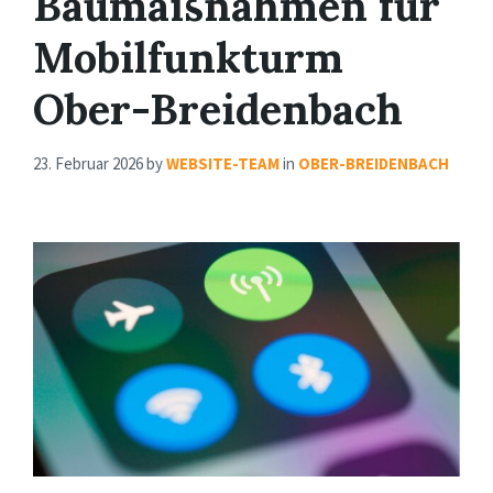
Baumaßnahmen für
Mobilfunkturm
Ober-Breidenbach
23. Februar 2026
by
WEBSITE-TEAM
in
OBER-BREIDENBACH