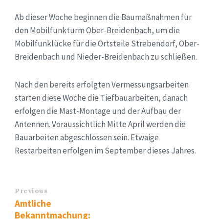
Ab dieser Woche beginnen die Baumaßnahmen für
den Mobilfunkturm Ober-Breidenbach, um die
Mobilfunklücke für die Ortsteile Strebendorf, Ober-
Breidenbach und Nieder-Breidenbach zu schließen.
Nach den bereits erfolgten Vermessungsarbeiten
starten diese Woche die Tiefbauarbeiten, danach
erfolgen die Mast-Montage und der Aufbau der
Antennen. Voraussichtlich Mitte April werden die
Bauarbeiten abgeschlossen sein. Etwaige
Restarbeiten erfolgen im September dieses Jahres.
Previous
Amtliche
Bekanntmachung: