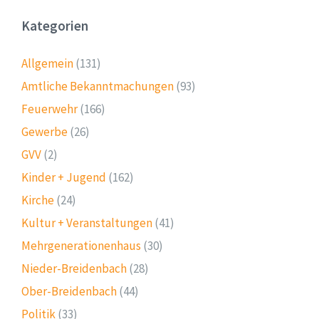
Kategorien
Allgemein
(131)
Amtliche Bekanntmachungen
(93)
Feuerwehr
(166)
Gewerbe
(26)
GVV
(2)
Kinder + Jugend
(162)
Kirche
(24)
Kultur + Veranstaltungen
(41)
Mehrgenerationenhaus
(30)
Nieder-Breidenbach
(28)
Ober-Breidenbach
(44)
Politik
(33)