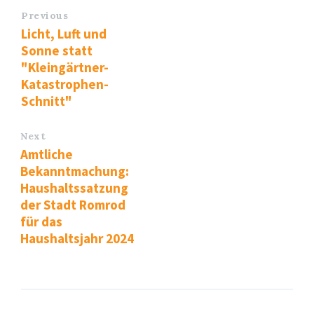
Previous
Licht, Luft und
Sonne statt
"Kleingärtner-
Katastrophen-
Schnitt"
Next
Amtliche
Bekanntmachung:
Haushaltssatzung
der Stadt Romrod
für das
Haushaltsjahr 2024