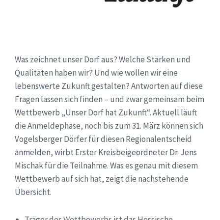
Was zeichnet unser Dorf aus? Welche Stärken und
Qualitäten haben wir? Und wie wollen wir eine
lebenswerte Zukunft gestalten? Antworten auf diese
Fragen lassen sich finden – und zwar gemeinsam beim
Wettbewerb „Unser Dorf hat Zukunft“. Aktuell läuft
die Anmeldephase, noch bis zum 31. März können sich
Vogelsberger Dörfer für diesen Regionalentscheid
anmelden, wirbt Erster Kreisbeigeordneter Dr. Jens
Mischak für die Teilnahme. Was es genau mit diesem
Wettbewerb auf sich hat, zeigt die nachstehende
Übersicht.
Träger des Wettbewerbs ist das Hessische