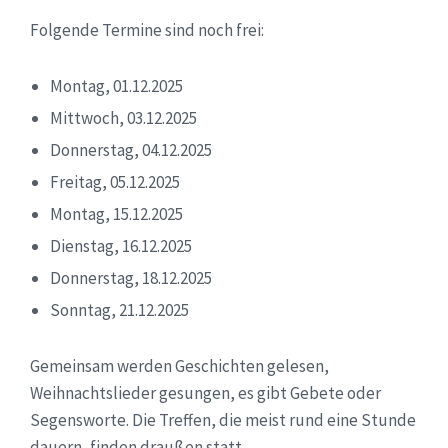
Folgende Termine sind noch frei:
Montag, 01.12.2025
Mittwoch, 03.12.2025
Donnerstag, 04.12.2025
Freitag, 05.12.2025
Montag, 15.12.2025
Dienstag, 16.12.2025
Donnerstag, 18.12.2025
Sonntag, 21.12.2025
Gemeinsam werden Geschichten gelesen,
Weihnachtslieder gesungen, es gibt Gebete oder
Segensworte. Die Treffen, die meist rund eine Stunde
dauern, finden draußen statt.