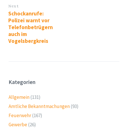
Next
Schockanrufe:
Polizei warnt vor
Telefonbetrügern
auch im
Vogelsbergkreis
Kategorien
Allgemein
(131)
Amtliche Bekanntmachungen
(93)
Feuerwehr
(167)
Gewerbe
(26)