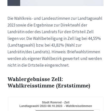
Die Wahlkreis- und Landesstimmen zur Landtagswahl
2023 sowie die Ergebnisse zur Direktwahl der
Landrätin oder des Landrats für den Ortsteil Zell
liegen vor. Die Wahlbeteiligung in Zell lag bei 44,55%
(Landtagswahl) bzw. bei 43,81% (Wahl zur
Landrätin/des Landrats). Hinweis: Briefwahlstimmen
werden als eigener Wahlbezirk gewertet und werden
nicht in die Ortsteile eingerechnet.
Wahlergebnisse Zell:
Wahlkreisstimme (Erststimme)