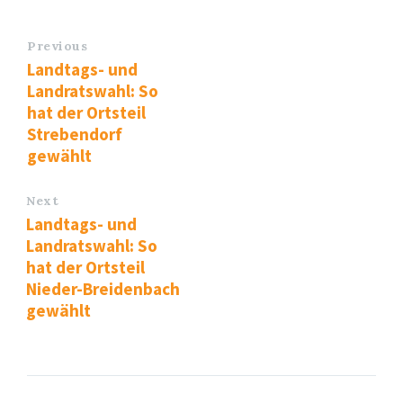
Previous
Landtags- und
Landratswahl: So
hat der Ortsteil
Strebendorf
gewählt
Next
Landtags- und
Landratswahl: So
hat der Ortsteil
Nieder-Breidenbach
gewählt