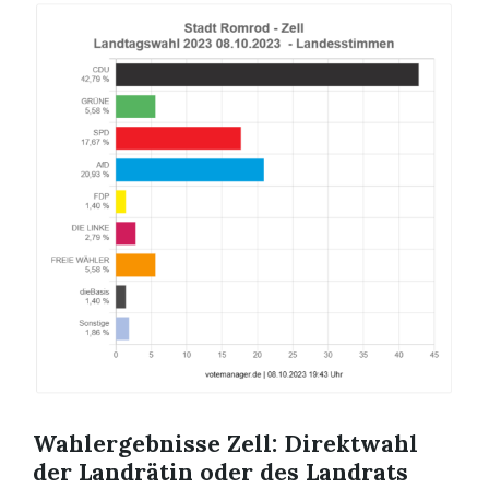
Wahlergebnisse Zell: Direktwahl
der Landrätin oder des Landrats