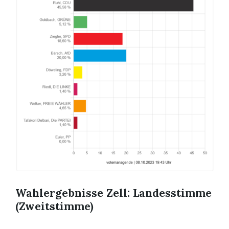
Wahlergebnisse Zell: Landesstimme
(Zweitstimme)