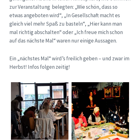
zur Veranstaltung belegten: „Wie schön, dass so
etwas angeboten wird“, „In Gesellschaft macht es
gleich viel mehr Spaß zu basteln“, „Hier kann man
mal richtig abschalten“ oder „Ich freue mich schon
auf das nächste Mal“ waren nur einige Aussagen.
Ein „nächstes Mal“ wird’s freilich geben – und zwar im
Herbst! Infos folgen zeitig!