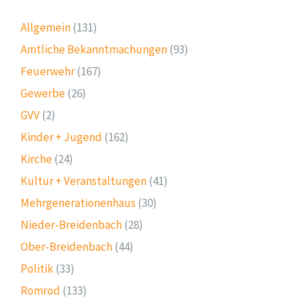
Allgemein
(131)
Amtliche Bekanntmachungen
(93)
Feuerwehr
(167)
Gewerbe
(26)
GVV
(2)
Kinder + Jugend
(162)
Kirche
(24)
Kultur + Veranstaltungen
(41)
Mehrgenerationenhaus
(30)
Nieder-Breidenbach
(28)
Ober-Breidenbach
(44)
Politik
(33)
Romrod
(133)