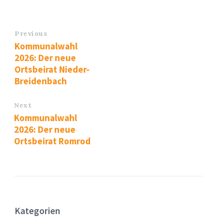
Previous
Kommunalwahl
2026: Der neue
Ortsbeirat Nieder-
Breidenbach
Next
Kommunalwahl
2026: Der neue
Ortsbeirat Romrod
Kategorien