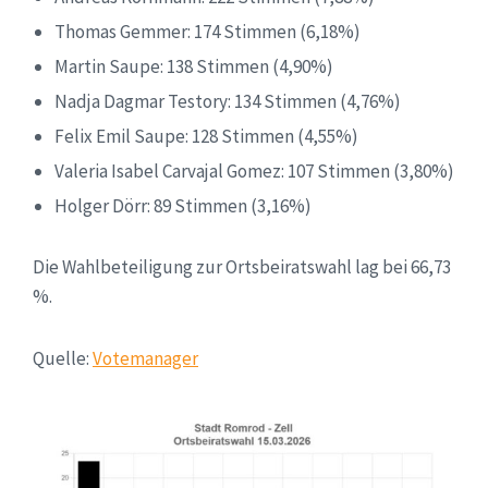
Thomas Gemmer: 174 Stimmen (6,18%)
Martin Saupe: 138 Stimmen (4,90%)
Nadja Dagmar Testory: 134 Stimmen (4,76%)
Felix Emil Saupe: 128 Stimmen (4,55%)
Valeria Isabel Carvajal Gomez: 107 Stimmen (3,80%)
Holger Dörr: 89 Stimmen (3,16%)
Die Wahlbeteiligung zur Ortsbeiratswahl lag bei 66,73
%.
Quelle:
Votemanager