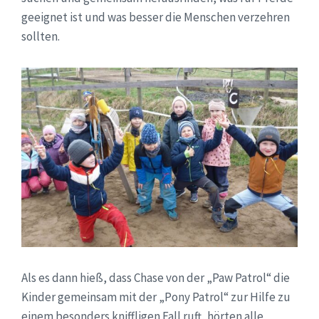
geeignet ist und was besser die Menschen verzehren
sollten.
Als es dann hieß, dass Chase von der „Paw Patrol“ die
Kinder gemeinsam mit der „Pony Patrol“ zur Hilfe zu
einem besonders kniffligen Fall ruft, hörten alle