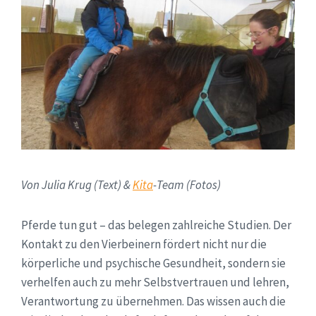
Von Julia Krug (Text) &
Kita
-Team (Fotos)
Pferde tun gut – das belegen zahlreiche Studien. Der
Kontakt zu den Vierbeinern fördert nicht nur die
körperliche und psychische Gesundheit, sondern sie
verhelfen auch zu mehr Selbstvertrauen und lehren,
Verantwortung zu übernehmen. Das wissen auch die