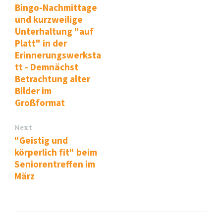
Bingo-Nachmittage
und kurzweilige
Unterhaltung "auf
Platt" in der
Erinnerungswerksta
tt - Demnächst
Betrachtung alter
Bilder im
Großformat
Next
"Geistig und
körperlich fit" beim
Seniorentreffen im
März