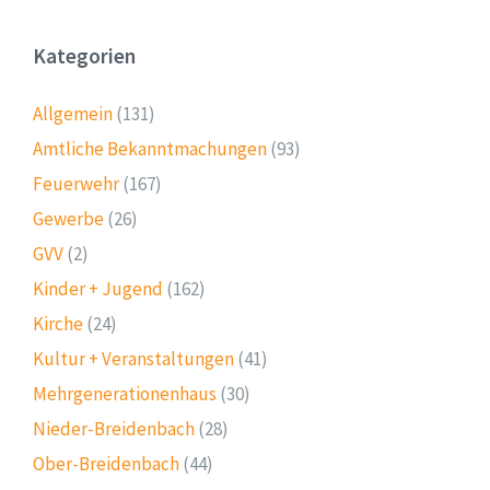
Kategorien
Allgemein
(131)
Amtliche Bekanntmachungen
(93)
Feuerwehr
(167)
Gewerbe
(26)
GVV
(2)
Kinder + Jugend
(162)
Kirche
(24)
Kultur + Veranstaltungen
(41)
Mehrgenerationenhaus
(30)
Nieder-Breidenbach
(28)
Ober-Breidenbach
(44)