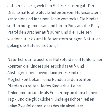
aufmerksam zu, welchen Fall es zu lösen gab. Der
Drache hatte alle Glückshufeisen vom Hufeisenstern
gestohlen und in seiner Höhle versteckt. Die Kinder
sollten nun gemeinsam mit Ihrem Pony aus der Pony
Patrol den Drachen aufspüren und die Hufeisen
wieder zurück zum Hufeisenstern bringen. Natürlich
gelang die Hufeisenrettung!
Natürlich durfte auch das Holzpferd nicht fehlen, hier
konnten die Kinder spielerisch das Auf- und
Absteigen üben, bevor dann jedes Kind die
Möglichkeit bekam, eine Runde auf den echten
Pferden zu reiten. Jedes Kind erhielt eine
Teilnehmerurkunde als Erinnerung an den schönen
Tag – und die glücklichen Kindergesichter ließen
keine Zweifel daran, dass das ein absoluter