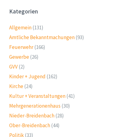
Kategorien
Allgemein
(131)
Amtliche Bekanntmachungen
(93)
Feuerwehr
(166)
Gewerbe
(26)
GVV
(2)
Kinder + Jugend
(162)
Kirche
(24)
Kultur + Veranstaltungen
(41)
Mehrgenerationenhaus
(30)
Nieder-Breidenbach
(28)
Ober-Breidenbach
(44)
Politik
(33)