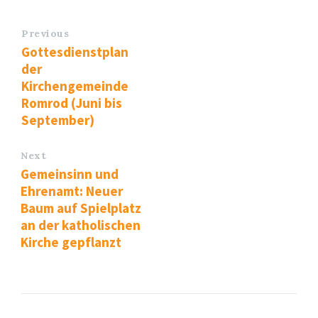
Previous
Gottesdienstplan
der
Kirchengemeinde
Romrod (Juni bis
September)
Next
Gemeinsinn und
Ehrenamt: Neuer
Baum auf Spielplatz
an der katholischen
Kirche gepflanzt