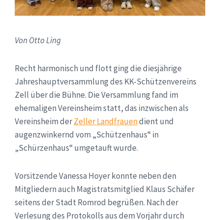
Von Otto Ling
Recht harmonisch und flott ging die diesjährige
Jahreshauptversammlung des KK-Schützenvereins
Zell über die Bühne. Die Versammlung fand im
ehemaligen Vereinsheim statt, das inzwischen als
Vereinsheim der
Zeller Landfrauen
dient und
augenzwinkernd vom „Schützenhaus“ in
„Schürzenhaus“ umgetauft wurde.
Vorsitzende Vanessa Hoyer konnte neben den
Mitgliedern auch Magistratsmitglied Klaus Schäfer
seitens der Stadt Romrod begrüßen. Nach der
Verlesung des Protokolls aus dem Vorjahr durch