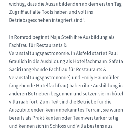
wichtig, dass die Auszubildenden ab dem ersten Tag
Zugriff auf alle Tools haben und voll ins
Betriebsgeschehen integriert sind“.
In Romrod beginnt Maja Steih ihre Ausbildung als
Fachfrau für Restaurants &
Veranstaltungsgastronomie. In Alsfeld startet Paul
Graulich in die Ausbildung als Hotelfachmann. Safeta
Saciri (angehende Fachfrau für Restaurants &
Veranstaltungsgastronomie) und Emily Hainmüller
(angehende Hotelfachfrau) haben ihre Ausbildung in
anderen Betrieben begonnen und setzen sie im hôtel
villa raab fort. Zum Teil sind die Betriebe für die
Auszubildenden kein unbekanntes Terrain, sie waren
bereits als Praktikanten oder Teamverstärker tätig
und kennen sich in Schloss und Villa bestens aus.