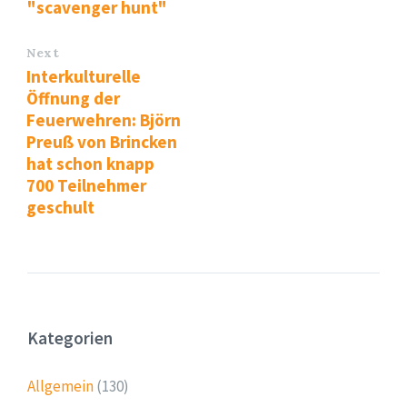
"scavenger hunt"
Next
Interkulturelle
Öffnung der
Feuerwehren: Björn
Preuß von Brincken
hat schon knapp
700 Teilnehmer
geschult
Kategorien
Allgemein
(130)