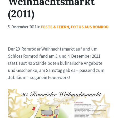
Weihnachtsmarkt
(2011)
5. Dezember 2011
in
FESTE & FEIERN
,
FOTOS AUS ROMROD
Der 20. Romröder Weihnachtsmarkt auf und um
Schloss Romrod fand am 3. und 4. Dezember 2011
statt. Fast 40 Stände boten kulinarische Angebote
und Geschenke, am Samstag gab es – passend zum
Jubiläum – sogar ein Feuerwerk!