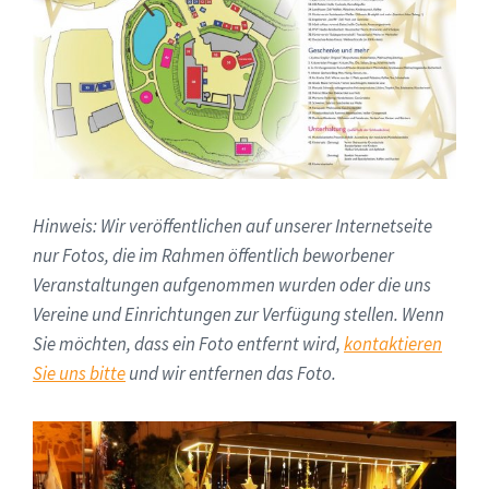
Hinweis: Wir veröffentlichen auf unserer Internetseite
nur Fotos, die im Rahmen öffentlich beworbener
Veranstaltungen aufgenommen wurden oder die uns
Vereine und Einrichtungen zur Verfügung stellen. Wenn
Sie möchten, dass ein Foto entfernt wird,
kontaktieren
Sie uns bitte
und wir entfernen das Foto.