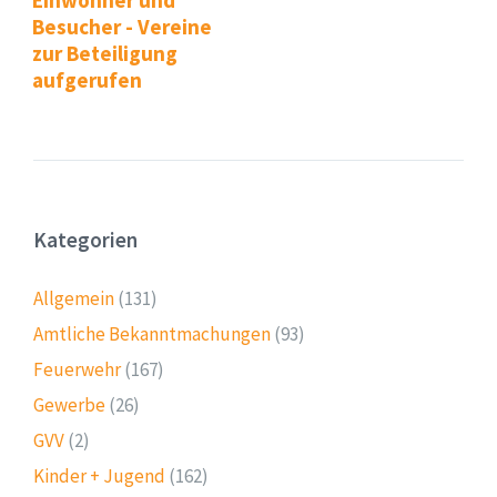
Besucher - Vereine
zur Beteiligung
aufgerufen
Kategorien
Allgemein
(131)
Amtliche Bekanntmachungen
(93)
Feuerwehr
(167)
Gewerbe
(26)
GVV
(2)
Kinder + Jugend
(162)