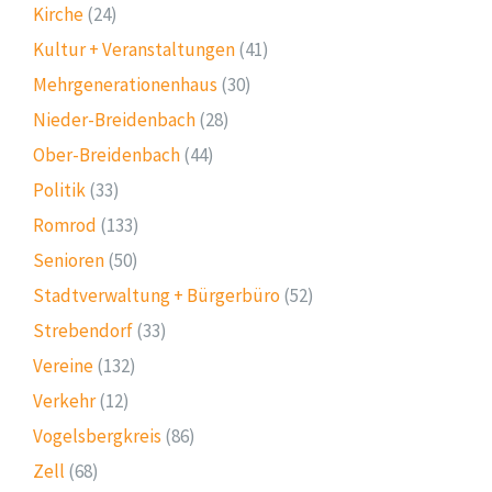
Kirche
(24)
Kultur + Veranstaltungen
(41)
Mehrgenerationenhaus
(30)
Nieder-Breidenbach
(28)
Ober-Breidenbach
(44)
Politik
(33)
Romrod
(133)
Senioren
(50)
Stadtverwaltung + Bürgerbüro
(52)
Strebendorf
(33)
Vereine
(132)
Verkehr
(12)
Vogelsbergkreis
(86)
Zell
(68)