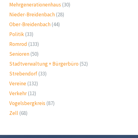
Mehrgenerationenhaus
(30)
Nieder-Breidenbach
(28)
Ober-Breidenbach
(44)
Politik
(33)
Romrod
(133)
Senioren
(50)
Stadtverwaltung + Bürgerbüro
(52)
Strebendorf
(33)
Vereine
(132)
Verkehr
(12)
Vogelsbergkreis
(87)
Zell
(68)