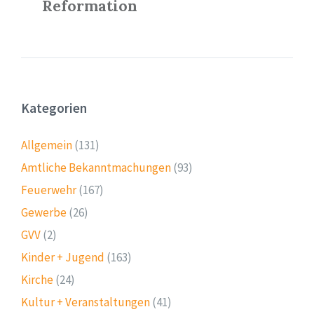
Reformation
Kategorien
Allgemein
(131)
Amtliche Bekanntmachungen
(93)
Feuerwehr
(167)
Gewerbe
(26)
GVV
(2)
Kinder + Jugend
(163)
Kirche
(24)
Kultur + Veranstaltungen
(41)